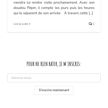
viendra lui rendre visite prochainement. Avec son
doudou Pépin, il compte les jours puis les heures
qui le séparent de son arrivée. À travers cette [...]
Lire la suite
1
POUR NE RIEN RATER, JE M'INSCRIS: