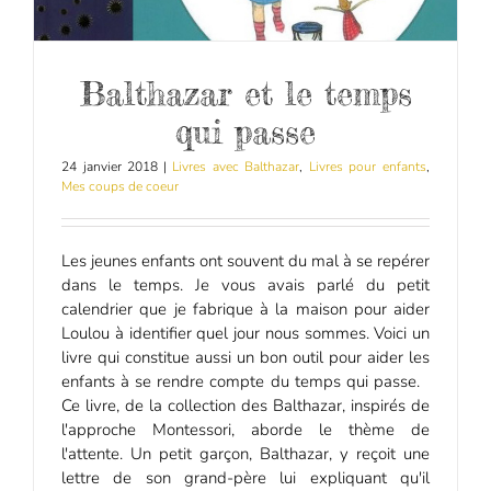
Balthazar et le temps
qui passe
24 janvier 2018
|
Livres avec Balthazar
,
Livres pour enfants
,
Mes coups de coeur
Les jeunes enfants ont souvent du mal à se repérer
dans le temps. Je vous avais parlé du petit
calendrier que je fabrique à la maison pour aider
Loulou à identifier quel jour nous sommes. Voici un
livre qui constitue aussi un bon outil pour aider les
enfants à se rendre compte du temps qui passe.
Ce livre, de la collection des Balthazar, inspirés de
l'approche Montessori, aborde le thème de
l'attente. Un petit garçon, Balthazar, y reçoit une
lettre de son grand-père lui expliquant qu'il