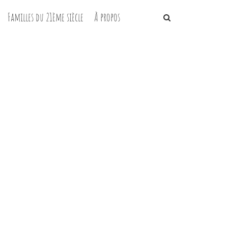
Familles du 21ème siècle
À propos