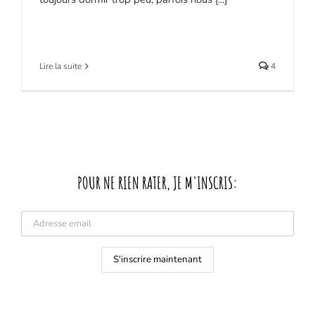
Lire la suite
4
POUR NE RIEN RATER, JE M'INSCRIS: