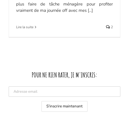
plus faire de tâche ménagère pour profiter
vraiment de ma journée off avec mes [...]
Lire la suite
2
POUR NE RIEN RATER, JE M'INSCRIS: