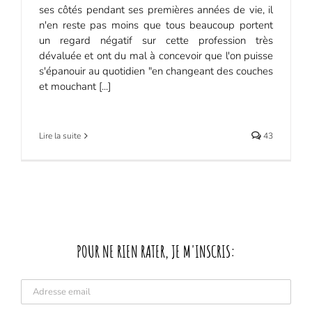
ses côtés pendant ses premières années de vie, il
n'en reste pas moins que tous beaucoup portent
un regard négatif sur cette profession très
dévaluée et ont du mal à concevoir que l'on puisse
s'épanouir au quotidien "en changeant des couches
et mouchant [...]
Lire la suite
43
POUR NE RIEN RATER, JE M'INSCRIS: