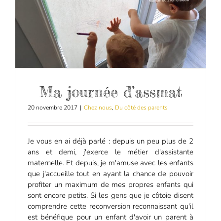
Ma journée d’assmat
20 novembre 2017
|
Chez nous
,
Du côté des parents
Je vous en ai déjà parlé : depuis un peu plus de 2
ans et demi, j'exerce le métier d'assistante
maternelle. Et depuis, je m'amuse avec les enfants
que j'accueille tout en ayant la chance de pouvoir
profiter un maximum de mes propres enfants qui
sont encore petits. Si les gens que je côtoie disent
comprendre cette reconversion reconnaissant qu'il
est bénéfique pour un enfant d'avoir un parent à