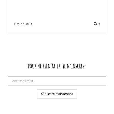
Lire la suite
9
POUR NE RIEN RATER, JE M'INSCRIS: