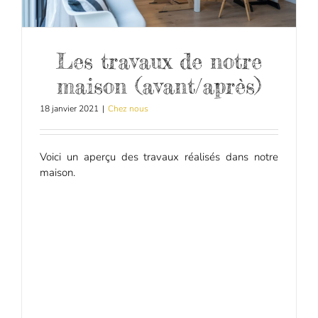
Les travaux de notre
maison (avant/après)
18 janvier 2021
|
Chez nous
Voici un aperçu des travaux réalisés dans notre
maison.