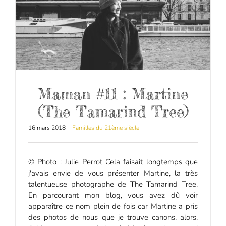
Maman #11 : Martine
(The Tamarind Tree)
16 mars 2018
|
Familles du 21ème siècle
© Photo : Julie Perrot Cela faisait longtemps que
j'avais envie de vous présenter Martine, la très
talentueuse photographe de The Tamarind Tree.
En parcourant mon blog, vous avez dû voir
apparaître ce nom plein de fois car Martine a pris
des photos de nous que je trouve canons, alors,