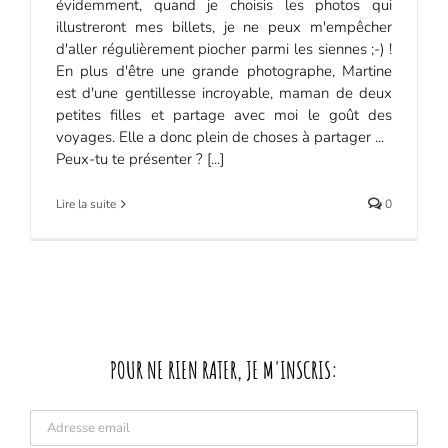
évidemment, quand je choisis les photos qui
illustreront mes billets, je ne peux m'empêcher
d'aller régulièrement piocher parmi les siennes ;-) !
En plus d'être une grande photographe, Martine
est d'une gentillesse incroyable, maman de deux
petites filles et partage avec moi le goût des
voyages. Elle a donc plein de choses à partager ...
Peux-tu te présenter ? [...]
Lire la suite
0
POUR NE RIEN RATER, JE M'INSCRIS: