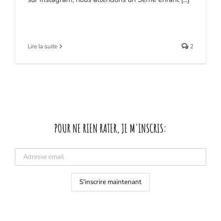
Lire la suite
2
POUR NE RIEN RATER, JE M'INSCRIS: