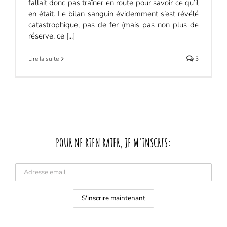
fallait donc pas traîner en route pour savoir ce qu’il
en était. Le bilan sanguin évidemment s’est révélé
catastrophique, pas de fer (mais pas non plus de
réserve, ce [...]
Lire la suite
3
POUR NE RIEN RATER, JE M'INSCRIS: