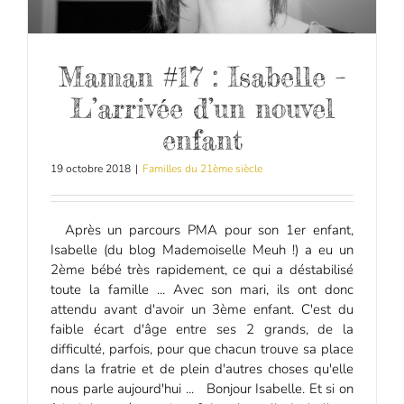
Maman #17 : Isabelle –
L’arrivée d’un nouvel
enfant
19 octobre 2018
|
Familles du 21ème siècle
Après un parcours PMA pour son 1er enfant,
Isabelle (du blog Mademoiselle Meuh !) a eu un
2ème bébé très rapidement, ce qui a déstabilisé
toute la famille ... Avec son mari, ils ont donc
attendu avant d'avoir un 3ème enfant. C'est du
faible écart d'âge entre ses 2 grands, de la
difficulté, parfois, pour que chacun trouve sa place
dans la fratrie et de plein d'autres choses qu'elle
nous parle aujourd'hui ... Bonjour Isabelle. Et si on