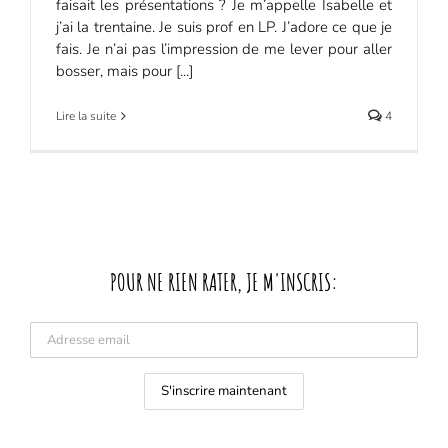
faisait les présentations ? Je m’appelle Isabelle et
j’ai la trentaine. Je suis prof en LP. J’adore ce que je
fais. Je n’ai pas l’impression de me lever pour aller
bosser, mais pour [...]
Lire la suite
4
POUR NE RIEN RATER, JE M'INSCRIS: