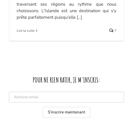
traversant ses régions au rythme que nous
choisissons. L'Islande est une destination qui s'y
prête parfaitement puisqu'elle [...]
Lire la suite
7
POUR NE RIEN RATER, JE M'INSCRIS: