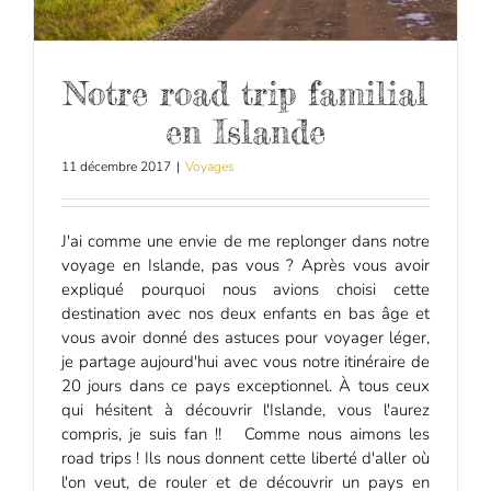
Notre road trip familial
en Islande
11 décembre 2017
|
Voyages
J'ai comme une envie de me replonger dans notre
voyage en Islande, pas vous ? Après vous avoir
expliqué pourquoi nous avions choisi cette
destination avec nos deux enfants en bas âge et
vous avoir donné des astuces pour voyager léger,
je partage aujourd'hui avec vous notre itinéraire de
20 jours dans ce pays exceptionnel. À tous ceux
qui hésitent à découvrir l'Islande, vous l'aurez
compris, je suis fan !! Comme nous aimons les
road trips ! Ils nous donnent cette liberté d'aller où
l'on veut, de rouler et de découvrir un pays en