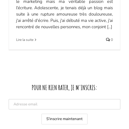
le marketing mais ma véritable passion est
l'écriture. Adolescente, je tenais déjà un blog mais
suite à une rupture amoureuse très douloureuse,
j'ai arrêté d'écrire. Puis, j'ai débuté ma vie active, j'ai
rencontré de nouvelles personnes, mon conjoint [...]
Lire la suite
0
POUR NE RIEN RATER, JE M'INSCRIS: