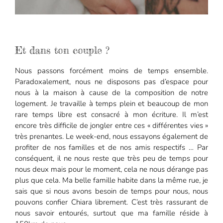
Et dans ton couple ?
Nous passons forcément moins de temps ensemble.
Paradoxalement, nous ne disposons pas d’espace pour
nous à la maison à cause de la composition de notre
logement. Je travaille à temps plein et beaucoup de mon
rare temps libre est consacré à mon écriture. Il m’est
encore très difficile de jongler entre ces « différentes vies »
très prenantes. Le week-end, nous essayons également de
profiter de nos familles et de nos amis respectifs … Par
conséquent, il ne nous reste que très peu de temps pour
nous deux mais pour le moment, cela ne nous dérange pas
plus que cela. Ma belle famille habite dans la même rue, je
sais que si nous avons besoin de temps pour nous, nous
pouvons confier Chiara librement. C’est très rassurant de
nous savoir entourés, surtout que ma famille réside à