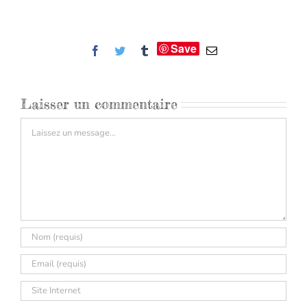
Save
Facebook
Twitter
Tumblr
Email
Laisser un commentaire
Commentaire