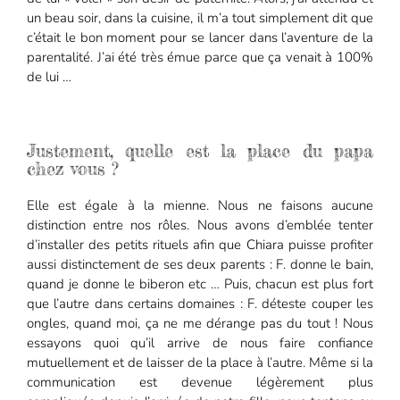
un beau soir, dans la cuisine, il m’a tout simplement dit que
c’était le bon moment pour se lancer dans l’aventure de la
parentalité. J’ai été très émue parce que ça venait à 100%
de lui …
Justement, quelle est la place du papa
chez vous ?
Elle est égale à la mienne. Nous ne faisons aucune
distinction entre nos rôles. Nous avons d’emblée tenter
d’installer des petits rituels afin que Chiara puisse profiter
aussi distinctement de ses deux parents : F. donne le bain,
quand je donne le biberon etc … Puis, chacun est plus fort
que l’autre dans certains domaines : F. déteste couper les
ongles, quand moi, ça ne me dérange pas du tout ! Nous
essayons quoi qu’il arrive de nous faire confiance
mutuellement et de laisser de la place à l’autre. Même si la
communication est devenue légèrement plus