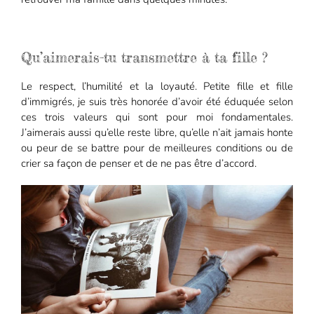
Qu’aimerais-tu transmettre à ta fille ?
Le respect, l’humilité et la loyauté. Petite fille et fille
d’immigrés, je suis très honorée d’avoir été éduquée selon
ces trois valeurs qui sont pour moi fondamentales.
J’aimerais aussi qu’elle reste libre, qu’elle n’ait jamais honte
ou peur de se battre pour de meilleures conditions ou de
crier sa façon de penser et de ne pas être d’accord.