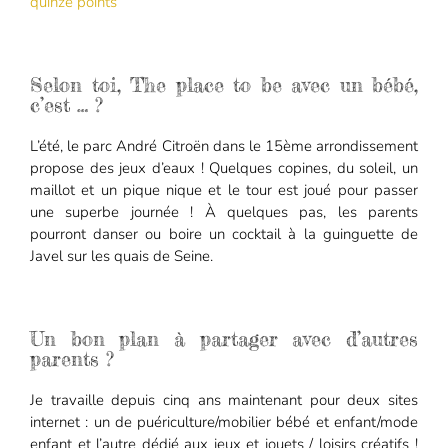
quinze points
Selon toi, The place to be avec un bébé,
c’est … ?
L’été, le parc André Citroën dans le 15ème arrondissement
propose des jeux d’eaux ! Quelques copines, du soleil, un
maillot et un pique nique et le tour est joué pour passer
une superbe journée ! À quelques pas, les parents
pourront danser ou boire un cocktail à la guinguette de
Javel sur les quais de Seine.
Un bon plan à partager avec d’autres
parents ?
Je travaille depuis cinq ans maintenant pour deux sites
internet : un de puériculture/mobilier bébé et enfant/mode
enfant et l’autre dédié aux jeux et jouets / loisirs créatifs !