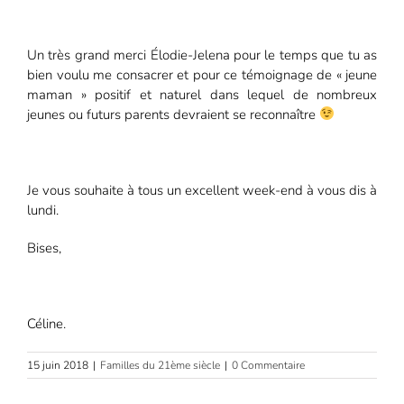
Un très grand merci Élodie-Jelena pour le temps que tu as
bien voulu me consacrer et pour ce témoignage de « jeune
maman » positif et naturel dans lequel de nombreux
jeunes ou futurs parents devraient se reconnaître
Je vous souhaite à tous un excellent week-end à vous dis à
lundi.
Bises,
Céline.
15 juin 2018
|
Familles du 21ème siècle
|
0 Commentaire