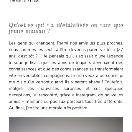
150km de nous.
Qu’est-ce qui t’a déstabilisée en tant que
jeune maman ?
Les gens qui changent. Parmi nos amis les plus proches,
nous sommes les seuls à être devenus parents « tôt » (27
ans, c’est tôt ? ). Je pensais qu’il s’agissait d’une légende
lorsque je lisais que les amis de toujours devenaient des
connaissances et que des connaissances se transformaient
vite en véritables compagnons. Je n’en veux à personne, je
me dis qu’ils verront quand ils y seront ahaha ! Toutefois,
malgré ces mauvaises surprises et ces quelques
déceptions, j’ai rencontré, grâce à Instagram, de nouvelles
amies – mamans ou pas aux parcours tous très différents.
Au final, j’en tire une morale très positive !