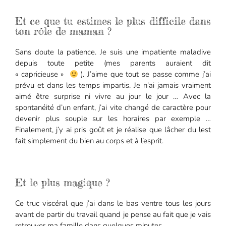
Et ce que tu estimes le plus difficile dans
ton rôle de maman ?
Sans doute la patience. Je suis une impatiente maladive
depuis toute petite (mes parents auraient dit
« capricieuse »
). J’aime que tout se passe comme j’ai
prévu et dans les temps impartis. Je n’ai jamais vraiment
aimé être surprise ni vivre au jour le jour … Avec la
spontanéité d’un enfant, j’ai vite changé de caractère pour
devenir plus souple sur les horaires par exemple …
Finalement, j’y ai pris goût et je réalise que lâcher du lest
fait simplement du bien au corps et à l’esprit.
Et le plus magique ?
Ce truc viscéral que j’ai dans le bas ventre tous les jours
avant de partir du travail quand je pense au fait que je vais
retrouver ma famille dans quelques minutes.