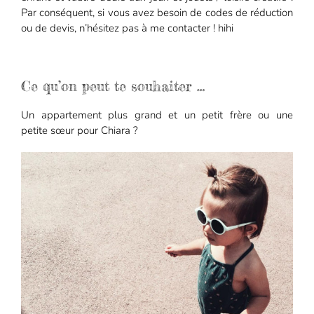
Par conséquent, si vous avez besoin de codes de réduction
ou de devis, n’hésitez pas à me contacter ! hihi
Ce qu’on peut te souhaiter …
Un appartement plus grand et un petit frère ou une
petite sœur pour Chiara ?