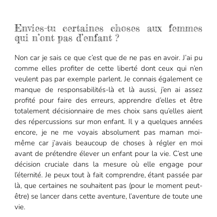
Envies-tu certaines choses aux femmes
qui n’ont pas d’enfant ?
Non car je sais ce que c’est que de ne pas en avoir. J’ai pu
comme elles profiter de cette liberté dont ceux qui n’en
veulent pas par exemple parlent. Je connais également ce
manque de responsabilités-là et là aussi, j’en ai assez
profité pour faire des erreurs, apprendre d’elles et être
totalement décisionnaire de mes choix sans qu’elles aient
des répercussions sur mon enfant. Il y a quelques années
encore, je ne me voyais absolument pas maman moi-
même car j’avais beaucoup de choses à régler en moi
avant de prétendre élever un enfant pour la vie. C’est une
décision cruciale dans la mesure où elle engage pour
l’éternité. Je peux tout à fait comprendre, étant passée par
là, que certaines ne souhaitent pas (pour le moment peut-
être) se lancer dans cette aventure, l’aventure de toute une
vie.