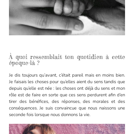
À quoi ressemblait ton quotidien à cette
époque-là ?
Je dis toujours qu’avant, c’était pareil mais en moins bien.
Je faisais les choses pour qu’elles aient du sens tandis que
depuis qu’elle est née : les choses ont déjà du sens et mon
rôle est de faire en sorte que ces sens perdurent afin d’en
tirer des bénéfices, des réponses, des morales et des
conséquences. Je suis convaincue que nous naissons une
seconde fois lorsque nous donnons la vie.