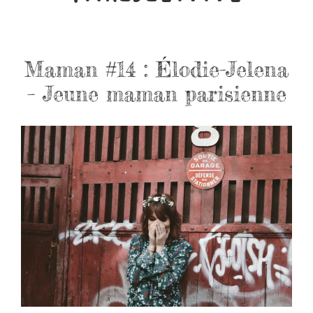
Maman #14 : Élodie-Jelena
– Jeune maman parisienne