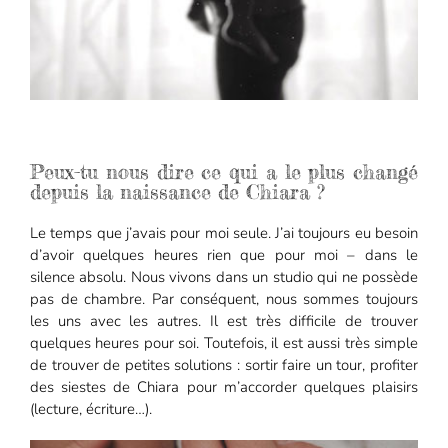
Peux-tu nous dire ce qui a le plus changé
depuis la naissance de Chiara ?
Le temps que j’avais pour moi seule. J’ai toujours eu besoin
d’avoir quelques heures rien que pour moi – dans le
silence absolu. Nous vivons dans un studio qui ne possède
pas de chambre. Par conséquent, nous sommes toujours
les uns avec les autres. Il est très difficile de trouver
quelques heures pour soi. Toutefois, il est aussi très simple
de trouver de petites solutions : sortir faire un tour, profiter
des siestes de Chiara pour m’accorder quelques plaisirs
(lecture, écriture…).