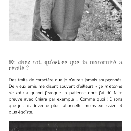
Et chez toi, qu’est-ce que la maternité a
révélé ?
Des traits de caractère que je n’aurais jamais soupçonnés.
De vieux amis me disent souvent d’ailleurs
« ça m’étonne
de toi ! »
quand j’évoque la patience dont j’ai dû faire
preuve avec Chiara par exemple … Comme quoi ! Disons
que je suis devenue plus rationnelle, moins excessive et
plus égoïste.