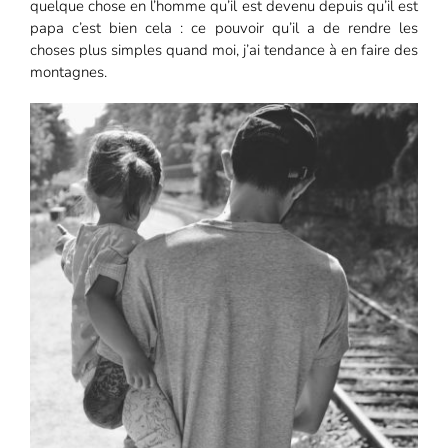
quelque chose en l’homme qu’il est devenu depuis qu’il est
papa c’est bien cela : ce pouvoir qu’il a de rendre les
choses plus simples quand moi, j’ai tendance à en faire des
montagnes.