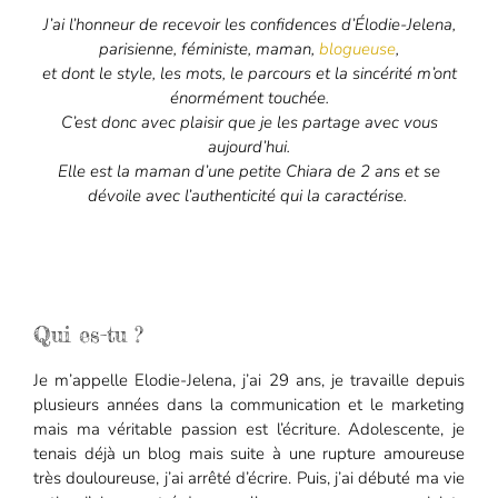
J’ai l’honneur de recevoir les confidences d’Élodie-Jelena,
parisienne, féministe, maman,
blogueuse
,
et dont le style, les mots, le parcours et la sincérité m’ont
énormément touchée.
C’est donc avec plaisir que je les partage avec vous
aujourd’hui.
Elle est la maman d’une petite Chiara de 2 ans et se
dévoile avec l’authenticité qui la caractérise.
Qui es-tu ?
Je m’appelle Elodie-Jelena, j’ai 29 ans, je travaille depuis
plusieurs années dans la communication et le marketing
mais ma véritable passion est l’écriture. Adolescente, je
tenais déjà un blog mais suite à une rupture amoureuse
très douloureuse, j’ai arrêté d’écrire. Puis, j’ai débuté ma vie