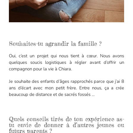
Souhaites-tu agrandir la famille ?
Oui, c’est un projet qui nous tient à cœur. Nous avons
quelques soucis logistiques à régler avant d’offrir un
compagnon pour la vie à Chiara.
Je souhaite des enfants d’âges rapprochés parce que j’ai 8
ans d’écart avec mon petit frère. Entre nous, ça a crée
beaucoup de distance et de sacrés fossés …
Quels conseils tirés de ton expérience as-
tu envie de donner à d’autres jeunes ou
futurs parents ?