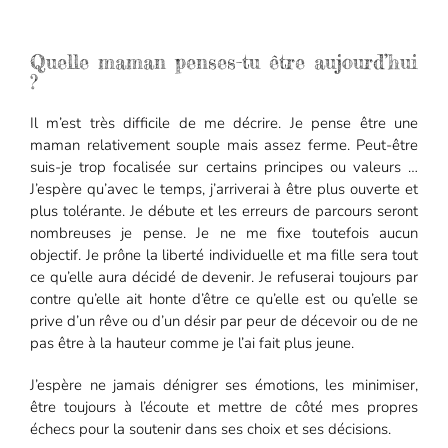
Quelle maman penses-tu être aujourd’hui
?
Il m’est très difficile de me décrire. Je pense être une
maman relativement souple mais assez ferme. Peut-être
suis-je trop focalisée sur certains principes ou valeurs …
J’espère qu’avec le temps, j’arriverai à être plus ouverte et
plus tolérante. Je débute et les erreurs de parcours seront
nombreuses je pense. Je ne me fixe toutefois aucun
objectif. Je prône la liberté individuelle et ma fille sera tout
ce qu’elle aura décidé de devenir. Je refuserai toujours par
contre qu’elle ait honte d’être ce qu’elle est ou qu’elle se
prive d’un rêve ou d’un désir par peur de décevoir ou de ne
pas être à la hauteur comme je l’ai fait plus jeune.
J’espère ne jamais dénigrer ses émotions, les minimiser,
être toujours à l’écoute et mettre de côté mes propres
échecs pour la soutenir dans ses choix et ses décisions.