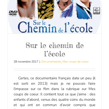
Sur le chemin de
l’école
28 novembre 2017
|
Documentaires
,
Mes coups de coeur
Certes, ce documentaire français date un peu (il
est sorti en 2013) mais je ne pouvais faire
l'impasse sur ce film dans la rubrique sur Mes
coups de coeur. Il contient tout ce que j'aime : des
enfants d'abord, venus des quatre coins du monde
et qui ont en commun d'avoir compris que