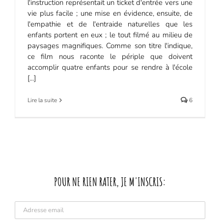
l'instruction représentait un ticket d'entrée vers une
vie plus facile ; une mise en évidence, ensuite, de
l'empathie et de l'entraide naturelles que les
enfants portent en eux ; le tout filmé au milieu de
paysages magnifiques. Comme son titre l'indique,
ce film nous raconte le périple que doivent
accomplir quatre enfants pour se rendre à l'école
[...]
Lire la suite
6
POUR NE RIEN RATER, JE M'INSCRIS: