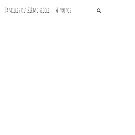
Familles du 21ème siècle
À propos