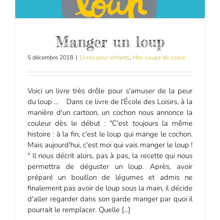
Manger un loup
5 décembre 2018
|
Livres pour enfants
,
Mes coups de coeur
Voici un livre très drôle pour s'amuser de la peur
du loup ... Dans ce livre de l'École des Loisirs, à la
manière d'un cartoon, un cochon nous annonce la
couleur dès le début : "C'est toujours la même
histoire : à la fin, c'est le loup qui mange le cochon.
Mais aujourd'hui, c'est moi qui vais manger le loup !
" Il nous décrit alors, pas à pas, la recette qui nous
permettra de déguster un loup. Après, avoir
préparé un bouillon de légumes et admis ne
finalement pas avoir de loup sous la main, il décide
d'aller regarder dans son garde manger par quoi il
pourrait le remplacer. Quelle [...]