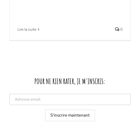
Lire la suite
0
POUR NE RIEN RATER, JE M'INSCRIS: