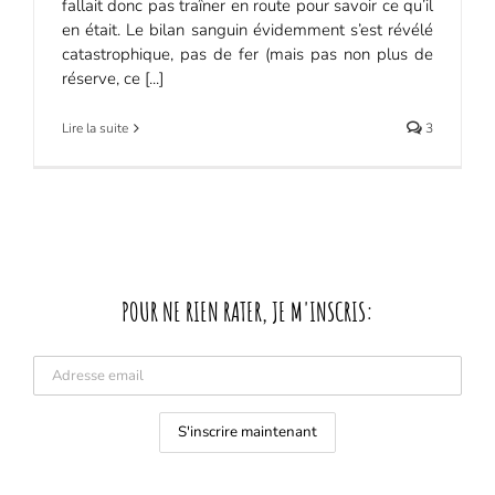
fallait donc pas traîner en route pour savoir ce qu’il
en était. Le bilan sanguin évidemment s’est révélé
catastrophique, pas de fer (mais pas non plus de
réserve, ce [...]
Lire la suite
3
POUR NE RIEN RATER, JE M'INSCRIS: