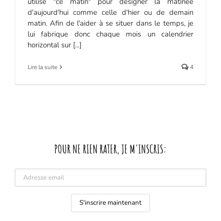
utilise "ce matin" pour désigner la matinée
d'aujourd'hui comme celle d'hier ou de demain
matin. Afin de l'aider à se situer dans le temps, je
lui fabrique donc chaque mois un calendrier
horizontal sur [...]
Lire la suite
4
POUR NE RIEN RATER, JE M'INSCRIS: