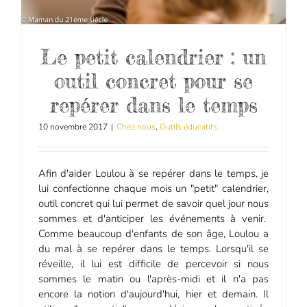
Le petit calendrier : un
outil concret pour se
repérer dans le temps
10 novembre 2017
|
Chez nous
,
Outils éducatifs
Afin d'aider Loulou à se repérer dans le temps, je
lui confectionne chaque mois un "petit" calendrier,
outil concret qui lui permet de savoir quel jour nous
sommes et d'anticiper les événements à venir.
Comme beaucoup d'enfants de son âge, Loulou a
du mal à se repérer dans le temps. Lorsqu'il se
réveille, il lui est difficile de percevoir si nous
sommes le matin ou l'après-midi et il n'a pas
encore la notion d'aujourd'hui, hier et demain. Il