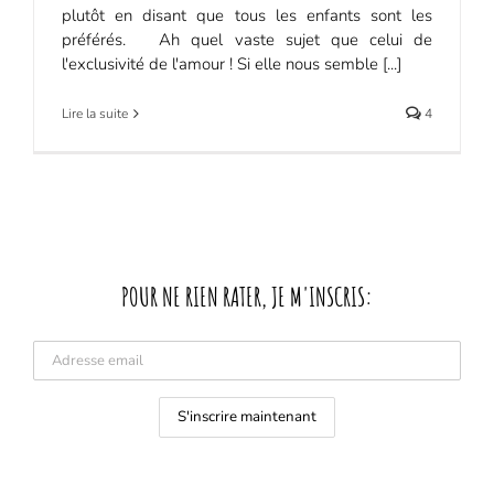
plutôt en disant que tous les enfants sont les
préférés. Ah quel vaste sujet que celui de
l'exclusivité de l'amour ! Si elle nous semble [...]
Lire la suite
4
POUR NE RIEN RATER, JE M'INSCRIS: