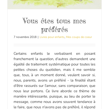
Vous êtes tous mes
préférés
7 novembre 2018
|
Livres pour enfants
,
Mes coups de coeur
Certains enfants le verbalisent en posant
franchement la question, d'autres demandent une
égalité de traitement systématique pour toutes les
petites choses du quotidien, mais il me semble
que, tous, à un moment donné, veulent savoir si,
nous, parents, avons un préféré - la finalité étant
d'être rassurés sur l'amour, sans comparaison, que
nous leur portons. Ce livre aborde ce thème de
manière intéressante, puisque, au lieu de porter le
message, comme nous avons souvent tendance à
le faire, que nous n'avons pas de préféré, il répond