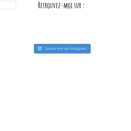
Retrouvez-moi sur :
Suivez-moi sur Instagram