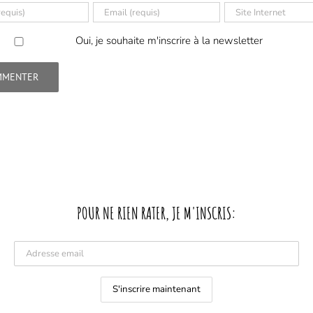
Oui, je souhaite m'inscrire à la newsletter
POUR NE RIEN RATER, JE M'INSCRIS: