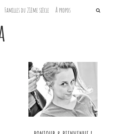
Familles du 21ème siècle
À propos
a