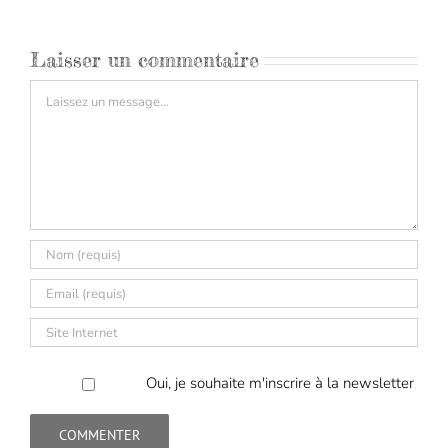
Laisser un commentaire
Commentaire
Oui, je souhaite m'inscrire à la newsletter