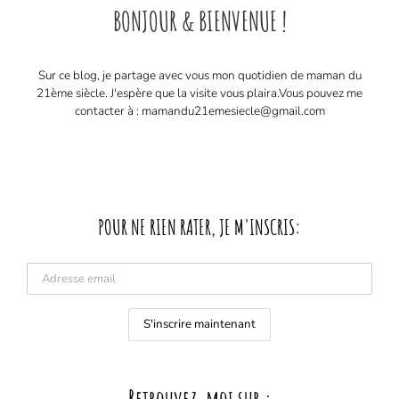
BONJOUR & BIENVENUE !
Sur ce blog, je partage avec vous mon quotidien de maman du
21ème siècle. J'espère que la visite vous plaira. ​ Vous pouvez me
contacter à : mamandu21emesiecle@gmail.com
POUR NE RIEN RATER, JE M'INSCRIS: