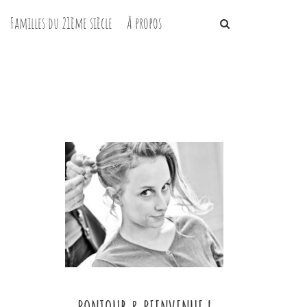
Familles du 21ème siècle
À propos