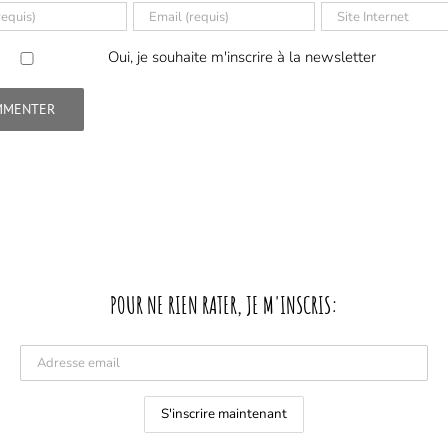
Oui, je souhaite m'inscrire à la newsletter
POUR NE RIEN RATER, JE M'INSCRIS: