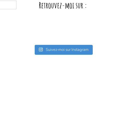
Retrouvez-moi sur :
Suivez-moi sur Instagram