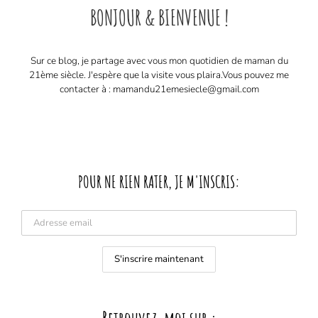
BONJOUR & BIENVENUE !
Sur ce blog, je partage avec vous mon quotidien de maman du
21ème siècle. J'espère que la visite vous plaira. ​ Vous pouvez me
contacter à : mamandu21emesiecle@gmail.com
POUR NE RIEN RATER, JE M'INSCRIS: