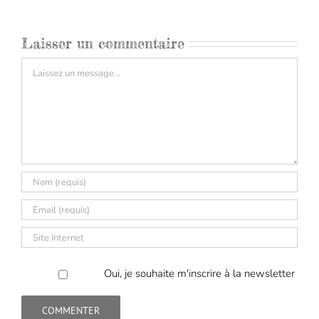
Laisser un commentaire
Commentaire
Oui, je souhaite m'inscrire à la newsletter