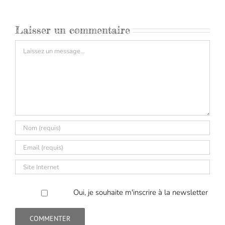
Laisser un commentaire
Commentaire
Oui, je souhaite m'inscrire à la newsletter