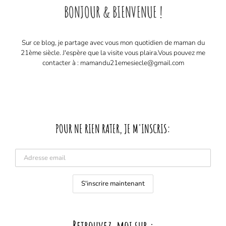
BONJOUR & BIENVENUE !
Sur ce blog, je partage avec vous mon quotidien de maman du
21ème siècle. J'espère que la visite vous plaira. ​ Vous pouvez me
contacter à : mamandu21emesiecle@gmail.com
POUR NE RIEN RATER, JE M'INSCRIS: