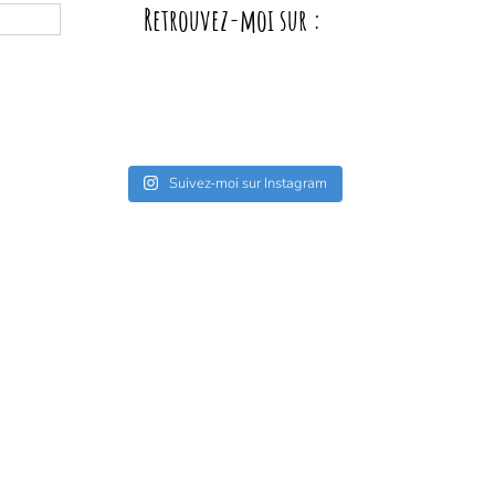
Retrouvez-moi sur :
Suivez-moi sur Instagram