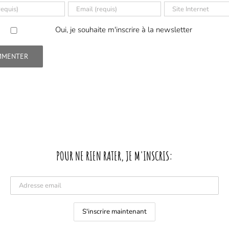
Oui, je souhaite m'inscrire à la newsletter
POUR NE RIEN RATER, JE M'INSCRIS: