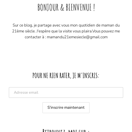
BONJOUR & BIENVENUE !
Sur ce blog, je partage avec vous mon quotidien de maman du
21ème siècle. J'espère que la visite vous plaira. ​ Vous pouvez me
contacter à : mamandu21emesiecle@gmail.com
POUR NE RIEN RATER, JE M'INSCRIS: