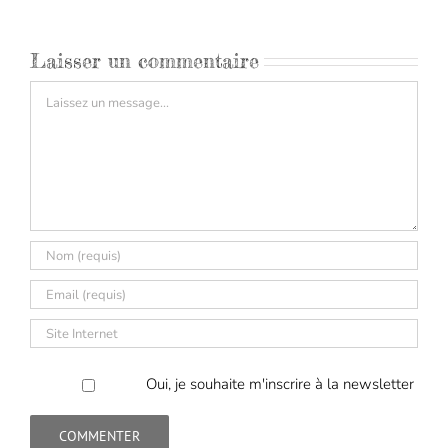
Laisser un commentaire
Commentaire
Oui, je souhaite m'inscrire à la newsletter