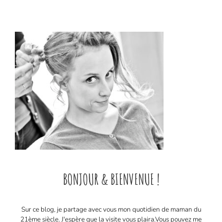
BONJOUR & BIENVENUE !
Sur ce blog, je partage avec vous mon quotidien de maman du
21ème siècle. J'espère que la visite vous plaira. ​ Vous pouvez me