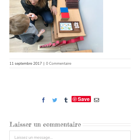
11 septembre 2017
|
0 Commentaire
Save
Facebook
Twitter
Tumblr
Email
Laisser un commentaire
Commentaire