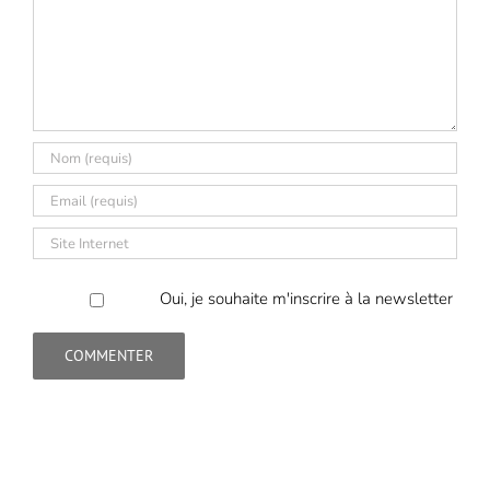
Oui, je souhaite m'inscrire à la newsletter