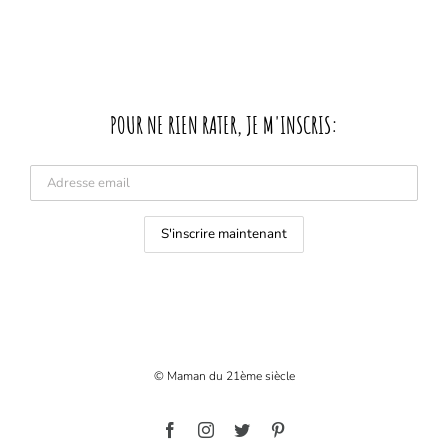
POUR NE RIEN RATER, JE M'INSCRIS:
© Maman du 21ème siècle
Facebook
Instagram
Twitter
Pinterest