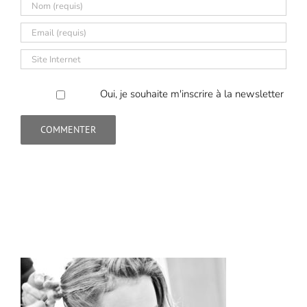
Oui, je souhaite m'inscrire à la newsletter