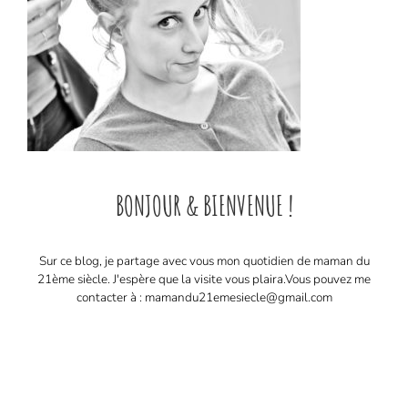
BONJOUR & BIENVENUE !
Sur ce blog, je partage avec vous mon quotidien de maman du
21ème siècle. J'espère que la visite vous plaira. ​ Vous pouvez me
contacter à : mamandu21emesiecle@gmail.com