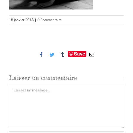
18 janvier 2018
|
0 Commentaire
Save
Facebook
Twitter
Tumblr
Email
Laisser un commentaire
Commentaire