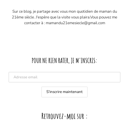
Sur ce blog, je partage avec vous mon quotidien de maman du
21ème siècle. J'espère que la visite vous plaira. ​ Vous pouvez me
contacter à : mamandu21emesiecle@gmail.com
POUR NE RIEN RATER, JE M'INSCRIS:
Retrouvez-moi sur :