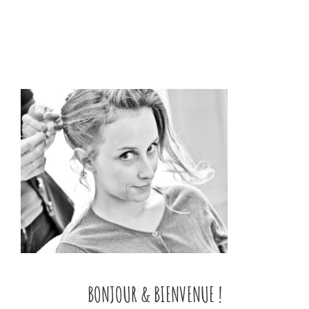
BONJOUR & BIENVENUE !