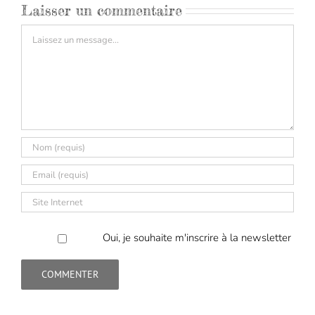
Laisser un commentaire
Commentaire
Oui, je souhaite m'inscrire à la newsletter