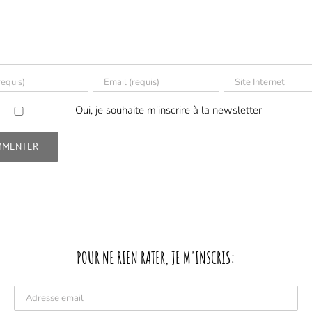
Oui, je souhaite m'inscrire à la newsletter
POUR NE RIEN RATER, JE M'INSCRIS: