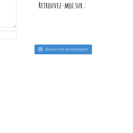
Retrouvez-moi sur :
Suivez-moi sur Instagram