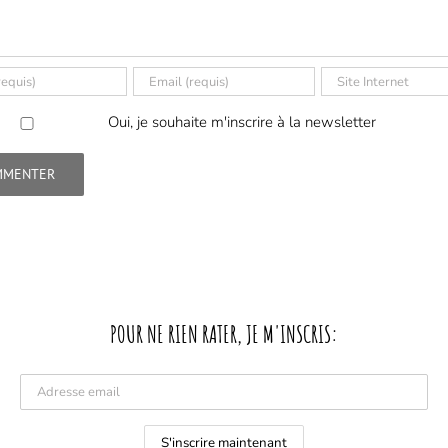
Oui, je souhaite m'inscrire à la newsletter
POUR NE RIEN RATER, JE M'INSCRIS: