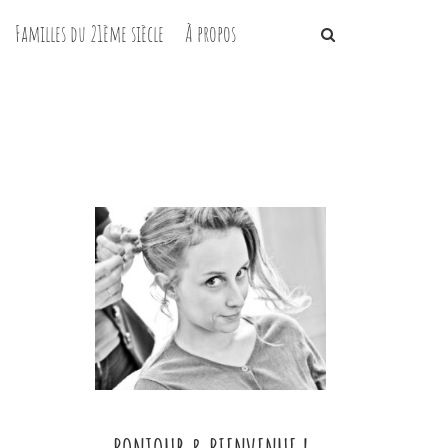
Familles du 21ème siècle
À propos