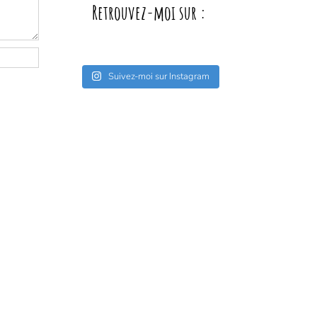
Retrouvez-moi sur :
Suivez-moi sur Instagram