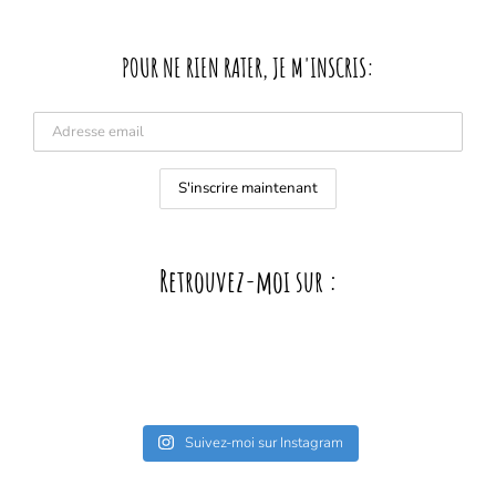
POUR NE RIEN RATER, JE M'INSCRIS:
Retrouvez-moi sur :
Suivez-moi sur Instagram