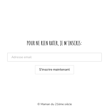
POUR NE RIEN RATER, JE M'INSCRIS:
© Maman du 21ème siècle