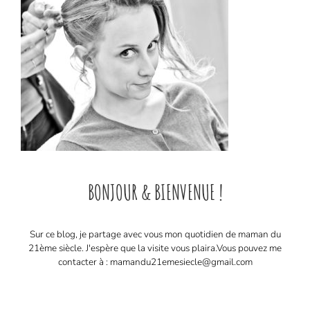
BONJOUR & BIENVENUE !
Sur ce blog, je partage avec vous mon quotidien de maman du
21ème siècle. J'espère que la visite vous plaira. ​ Vous pouvez me
contacter à : mamandu21emesiecle@gmail.com