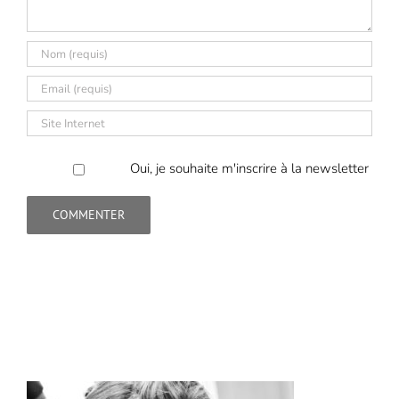
Oui, je souhaite m'inscrire à la newsletter