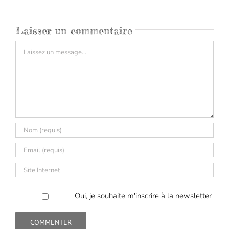
Laisser un commentaire
Commentaire
Oui, je souhaite m'inscrire à la newsletter