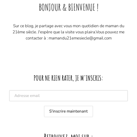
BONJOUR & BIENVENUE !
Sur ce blog, je partage avec vous mon quotidien de maman du
21ème siècle. J'espère que la visite vous plaira. ​ Vous pouvez me
contacter à : mamandu21emesiecle@gmail.com
POUR NE RIEN RATER, JE M'INSCRIS: