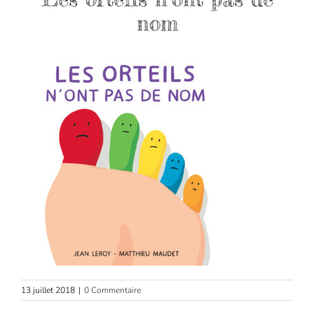
nom
13 juillet 2018
|
0 Commentaire