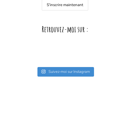
Retrouvez-moi sur :
Suivez-moi sur Instagram