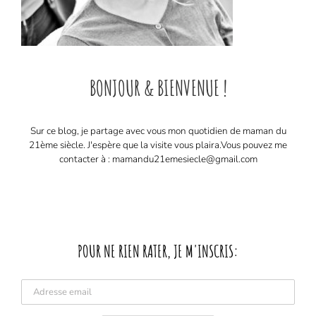
BONJOUR & BIENVENUE !
Sur ce blog, je partage avec vous mon quotidien de maman du
21ème siècle. J'espère que la visite vous plaira. ​ Vous pouvez me
contacter à : mamandu21emesiecle@gmail.com
POUR NE RIEN RATER, JE M'INSCRIS: