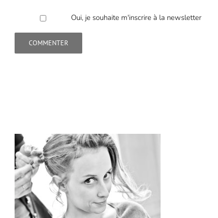
Oui, je souhaite m'inscrire à la newsletter