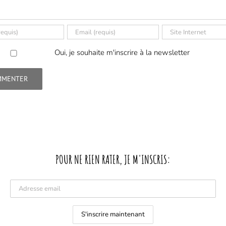
Oui, je souhaite m'inscrire à la newsletter
POUR NE RIEN RATER, JE M'INSCRIS: