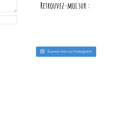
Retrouvez-moi sur :
Suivez-moi sur Instagram