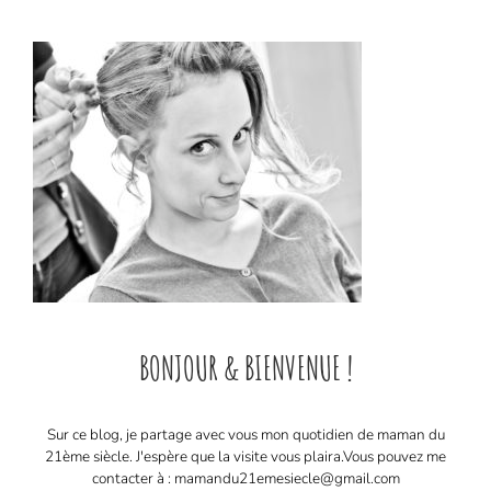
BONJOUR & BIENVENUE !
Sur ce blog, je partage avec vous mon quotidien de maman du
21ème siècle. J'espère que la visite vous plaira. ​ Vous pouvez me
contacter à : mamandu21emesiecle@gmail.com