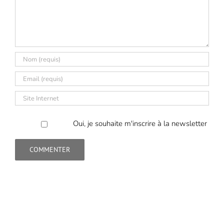
Oui, je souhaite m'inscrire à la newsletter