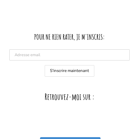
POUR NE RIEN RATER, JE M'INSCRIS:
Retrouvez-moi sur :