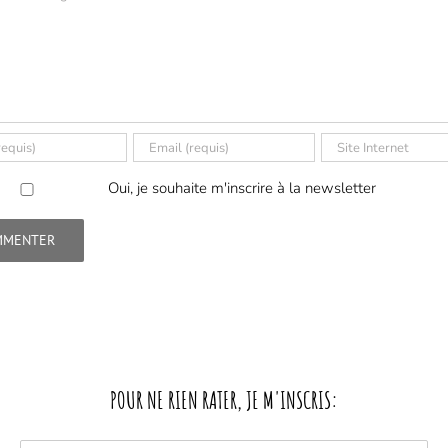
Oui, je souhaite m'inscrire à la newsletter
POUR NE RIEN RATER, JE M'INSCRIS: