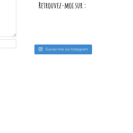
Retrouvez-moi sur :
Suivez-moi sur Instagram