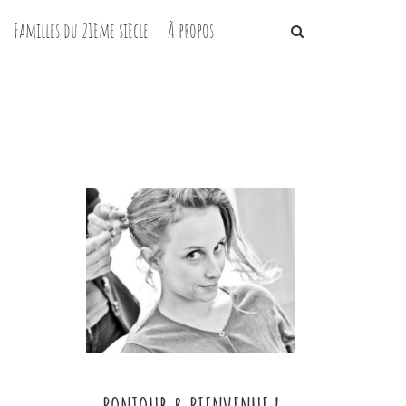
Familles du 21ème siècle
À propos