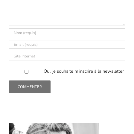
Oui, je souhaite m'inscrire à la newsletter