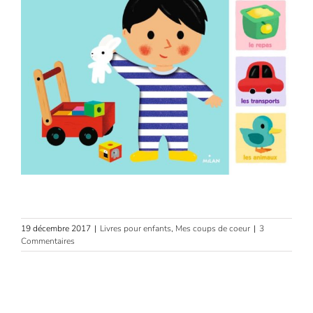
19 décembre 2017
|
Livres pour enfants
,
Mes coups de coeur
|
3
Commentaires