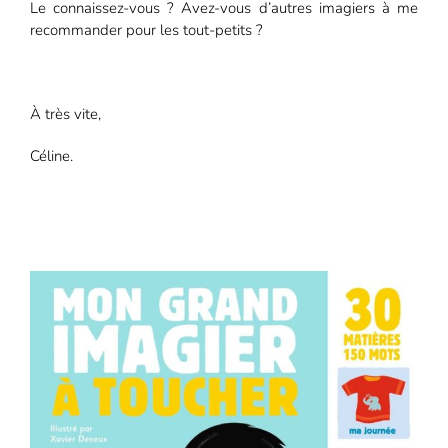
Le connaissez-vous ? Avez-vous d’autres imagiers à me
recommander pour les tout-petits ?
À très vite,
Céline.