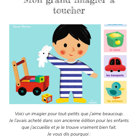
toucher
Voici un imagier pour tout-petits que j’aime beaucoup.
Je l’avais acheté dans son ancienne édition pour les enfants
que j’accueille et je le trouve vraiment bien fait.
Je vous dis pourquoi :