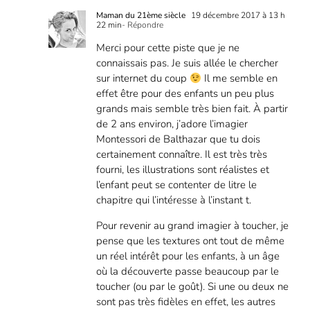
Maman du 21ème siècle
19 décembre 2017 à 13 h
22 min
- Répondre
Merci pour cette piste que je ne
connaissais pas. Je suis allée le chercher
sur internet du coup
Il me semble en
effet être pour des enfants un peu plus
grands mais semble très bien fait. À partir
de 2 ans environ, j’adore l’imagier
Montessori de Balthazar que tu dois
certainement connaître. Il est très très
fourni, les illustrations sont réalistes et
l’enfant peut se contenter de litre le
chapitre qui l’intéresse à l’instant t.
Pour revenir au grand imagier à toucher, je
pense que les textures ont tout de même
un réel intérêt pour les enfants, à un âge
où la découverte passe beaucoup par le
toucher (ou par le goût). Si une ou deux ne
sont pas très fidèles en effet, les autres