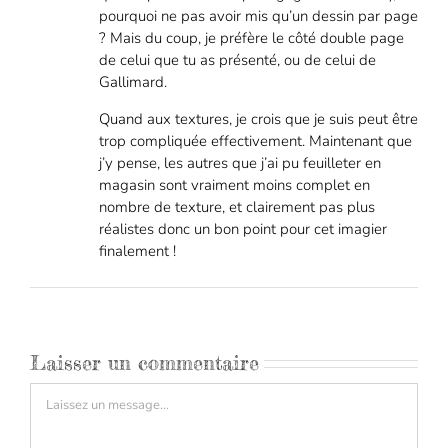
pourquoi ne pas avoir mis qu’un dessin par page
? Mais du coup, je préfère le côté double page
de celui que tu as présenté, ou de celui de
Gallimard.
Quand aux textures, je crois que je suis peut être
trop compliquée effectivement. Maintenant que
j’y pense, les autres que j’ai pu feuilleter en
magasin sont vraiment moins complet en
nombre de texture, et clairement pas plus
réalistes donc un bon point pour cet imagier
finalement !
Laisser un commentaire
Commentaire