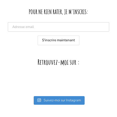
POUR NE RIEN RATER, JE M'INSCRIS:
Retrouvez-moi sur :
Suivez-moi sur Instagram