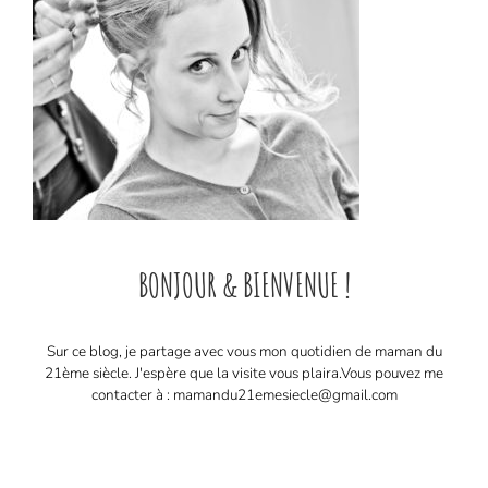
BONJOUR & BIENVENUE !
Sur ce blog, je partage avec vous mon quotidien de maman du
21ème siècle. J'espère que la visite vous plaira. ​ Vous pouvez me
contacter à : mamandu21emesiecle@gmail.com