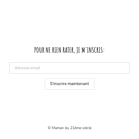
POUR NE RIEN RATER, JE M'INSCRIS:
© Maman du 21ème siècle