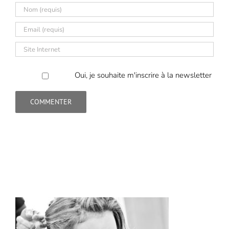
Oui, je souhaite m'inscrire à la newsletter