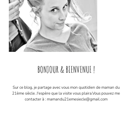
BONJOUR & BIENVENUE !
Sur ce blog, je partage avec vous mon quotidien de maman du
21ème siècle. J'espère que la visite vous plaira. ​ Vous pouvez me
contacter à : mamandu21emesiecle@gmail.com