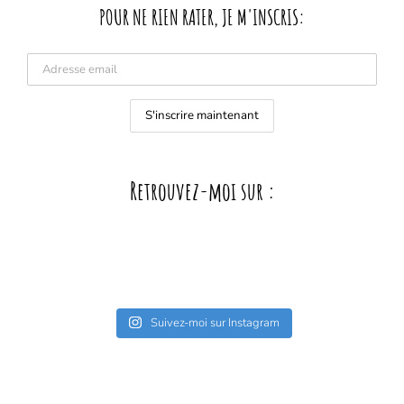
POUR NE RIEN RATER, JE M'INSCRIS:
Retrouvez-moi sur :
Suivez-moi sur Instagram