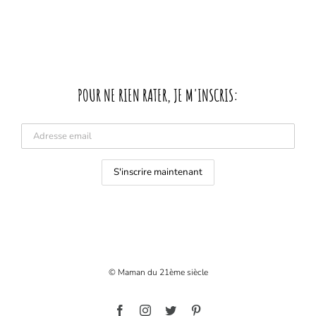
POUR NE RIEN RATER, JE M'INSCRIS:
© Maman du 21ème siècle
Facebook
Instagram
Twitter
Pinterest