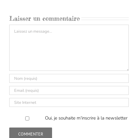
Laisser un commentaire
Commentaire
Oui, je souhaite m'inscrire à la newsletter