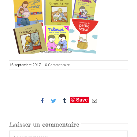
16 septembre 2017
|
0 Commentaire
Save
Facebook
Twitter
Tumblr
Email
Laisser un commentaire
Commentaire