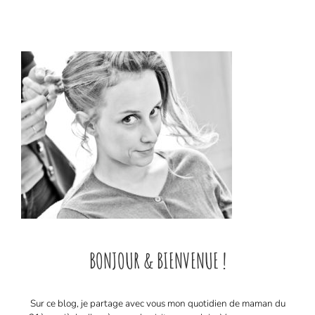
BONJOUR & BIENVENUE !
Sur ce blog, je partage avec vous mon quotidien de maman du