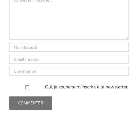
Oui, je souhaite m'inscrire à la newsletter