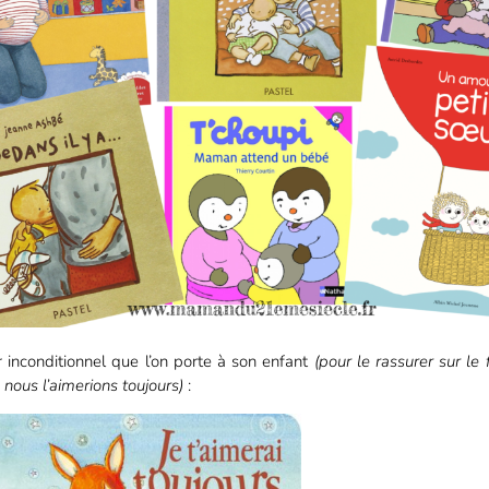
 inconditionnel que l’on porte à son enfant
(pour le rassurer sur le 
 nous l’aimerions toujours)
: