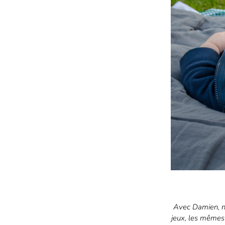
Avec Damien, n
jeux, les mêmes 