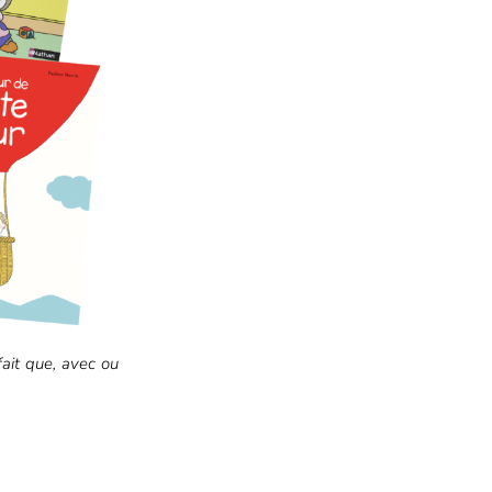
fait que, avec ou