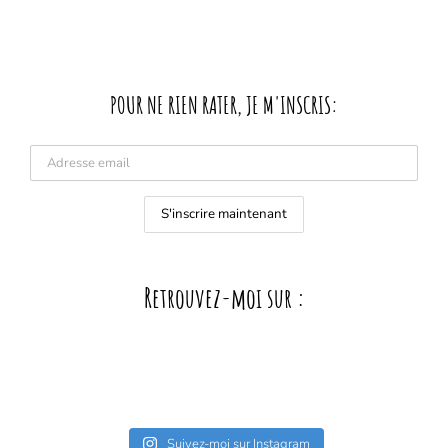
POUR NE RIEN RATER, JE M'INSCRIS:
Retrouvez-moi sur :
Suivez-moi sur Instagram