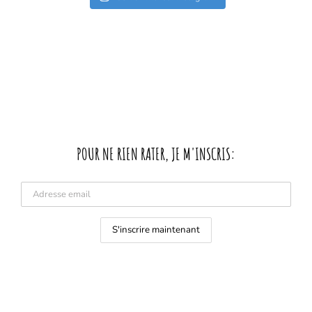
POUR NE RIEN RATER, JE M'INSCRIS: