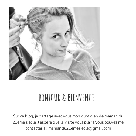
BONJOUR & BIENVENUE !
Sur ce blog, je partage avec vous mon quotidien de maman du
21ème siècle. J'espère que la visite vous plaira. ​ Vous pouvez me
contacter à : mamandu21emesiecle@gmail.com