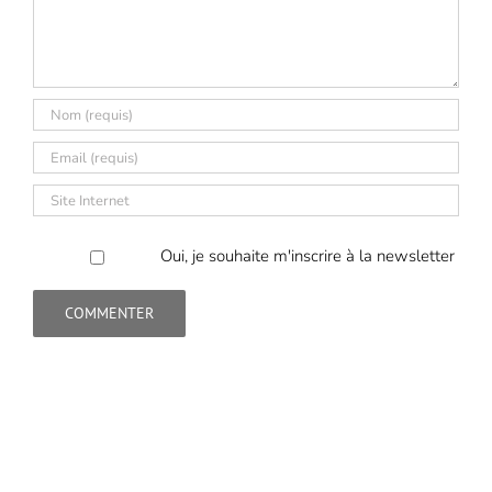
Oui, je souhaite m'inscrire à la newsletter