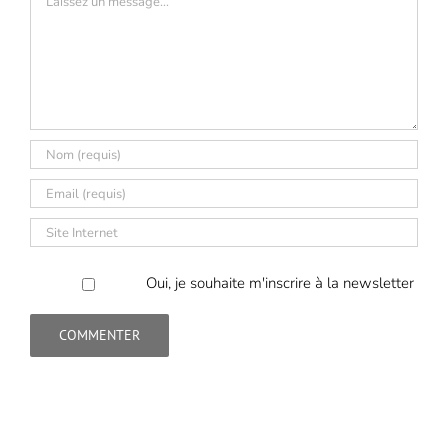
Oui, je souhaite m'inscrire à la newsletter