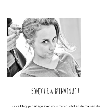
BONJOUR & BIENVENUE !
Sur ce blog, je partage avec vous mon quotidien de maman du