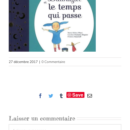
27 décembre 2017
|
0 Commentaire
Save
Facebook
Twitter
Tumblr
Email
Laisser un commentaire
Commentaire