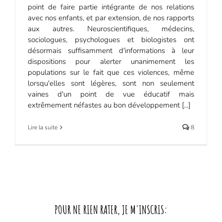
point de faire partie intégrante de nos relations
avec nos enfants, et par extension, de nos rapports
aux autres. Neuroscientifiques, médecins,
sociologues, psychologues et biologistes ont
désormais suffisamment d'informations à leur
dispositions pour alerter unanimement les
populations sur le fait que ces violences, même
lorsqu'elles sont légères, sont non seulement
vaines d'un point de vue éducatif mais
extrêmement néfastes au bon développement [...]
Lire la suite
8
POUR NE RIEN RATER, JE M'INSCRIS: