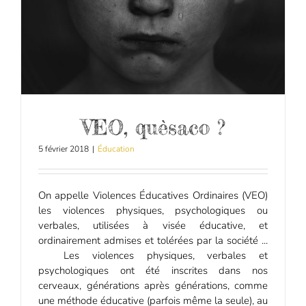
VEO, quèsaco ?
5 février 2018
|
Éducation
On appelle Violences Éducatives Ordinaires (VEO)
les violences physiques, psychologiques ou
verbales, utilisées à visée éducative, et
ordinairement admises et tolérées par la société ...
Les violences physiques, verbales et
psychologiques ont été inscrites dans nos
cerveaux, générations après générations, comme
une méthode éducative (parfois même la seule), au