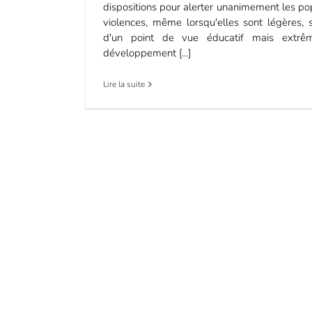
dispositions pour alerter unanimement les pop
violences, même lorsqu'elles sont légères,
d'un point de vue éducatif mais extrê
développement [...]
Lire la suite