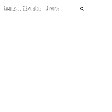
Familles du 21ème siècle
À propos