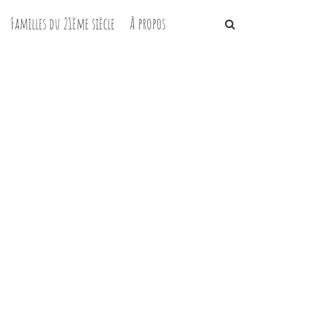
Familles du 21ème siècle
À propos