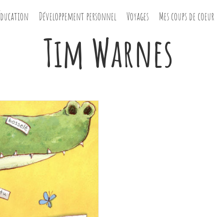
Éducation
Développement personnel
Voyages
Mes coups de coeur
Tim Warnes