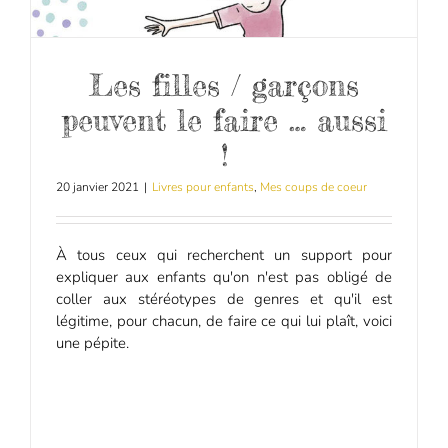
Les filles / garçons
peuvent le faire … aussi
!
20 janvier 2021
|
Livres pour enfants
,
Mes coups de coeur
À tous ceux qui recherchent un support pour
expliquer aux enfants qu'on n'est pas obligé de
coller aux stéréotypes de genres et qu'il est
légitime, pour chacun, de faire ce qui lui plaît, voici
une pépite.