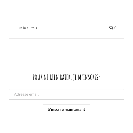
Lire la suite
0
POUR NE RIEN RATER, JE M'INSCRIS: