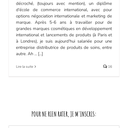
décroché, (toujours avec mention), un diplôme
d'école de commerce international, avec pour
options négociation internationale et marketing de
marque. Après 5-6 ans à travailler pour de
grandes marques cosmétiques en développement
international et lancements de produits (à Paris et
à Londres), je suis aujourd'hui salariée pour une
entreprise distributrice de produits de soins, entre
autre. Ah ... [...]
Lire la suite
16
POUR NE RIEN RATER, JE M'INSCRIS: